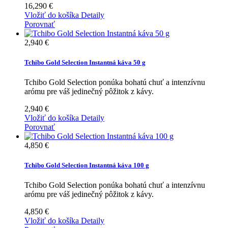
16,290 €
Vložiť do košíka
Detaily
Porovnať
2,940 €
Tchibo Gold Selection Instantná káva 50 g
Tchibo Gold Selection ponúka bohatú chuť a intenzívnu
arómu pre váš jedinečný pôžitok z kávy.
2,940 €
Vložiť do košíka
Detaily
Porovnať
4,850 €
Tchibo Gold Selection Instantná káva 100 g
Tchibo Gold Selection ponúka bohatú chuť a intenzívnu
arómu pre váš jedinečný pôžitok z kávy.
4,850 €
Vložiť do košíka
Detaily