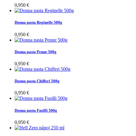
0,950 €
Donna pasta Reginelle 500g
0,950 €
Donna pasta Penne 500g
0,950 €
Donna pasta Chifferi 500g
0,950 €
Donna pasta Fusilli 500g
0,950 €