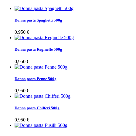
Donna pasta Spaghetti 500g
0,950 €
Donna pasta Reginelle 500g
0,950 €
Donna pasta Penne 500g
0,950 €
Donna pasta Chifferi 500g
0,950 €