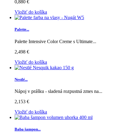
0,880 €
Vložiť do košíka
Palette...
Palette Intensive Color Creme s Ultimate...
2,498 €
Vložiť do košíka
Nestlé...
Nápoj v prášku - sladená rozpustná zmes na...
2,153 €
Vložiť do košíka
Baba šampon...