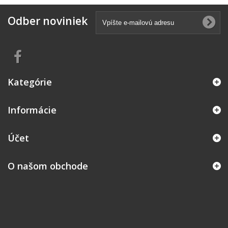
Odber noviniek
Kategórie
Informácie
Účet
O našom obchode