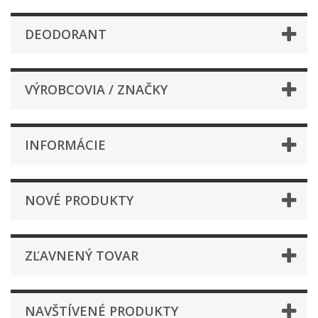
DEODORANT
VÝROBCOVIA / ZNAČKY
INFORMÁCIE
NOVÉ PRODUKTY
ZĽAVNENÝ TOVAR
NAVŠTÍVENÉ PRODUKTY