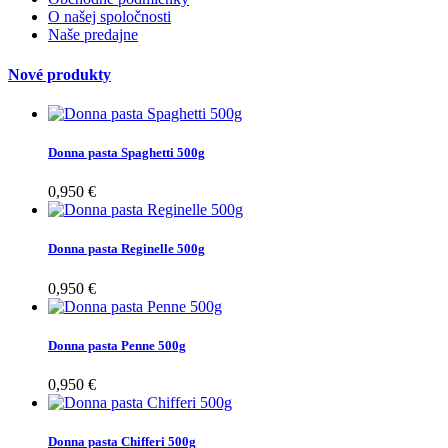
O našej spoločnosti
Naše predajne
Nové produkty
Donna pasta Spaghetti 500g
0,950 €
Donna pasta Reginelle 500g
0,950 €
Donna pasta Penne 500g
0,950 €
Donna pasta Chifferi 500g