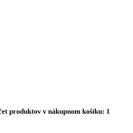
čet produktov v nákupnom košíku: 1