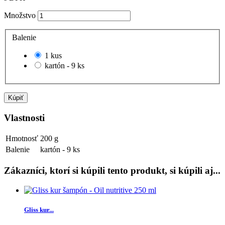
Množstvo
Balenie
1 kus
kartón - 9 ks
Kúpiť
Vlastnosti
Hmotnosť
200 g
Balenie
kartón - 9 ks
Zákazníci, ktorí si kúpili tento produkt, si kúpili aj...
Gliss kur...