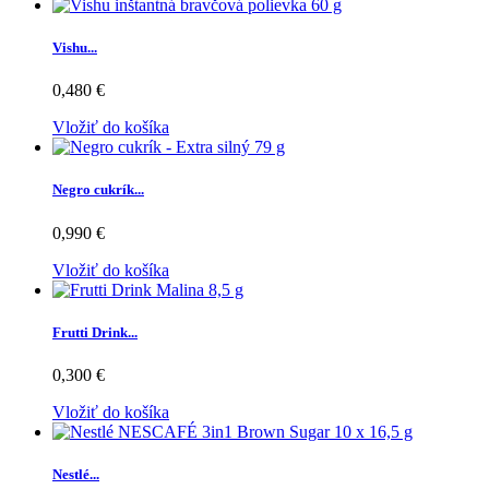
Vishu...
0,480 €
Vložiť do košíka
Negro cukrík...
0,990 €
Vložiť do košíka
Frutti Drink...
0,300 €
Vložiť do košíka
Nestlé...