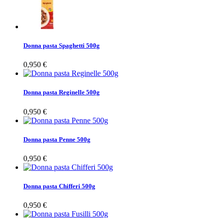
Donna pasta Spaghetti 500g
0,950 €
Donna pasta Reginelle 500g
0,950 €
Donna pasta Penne 500g
0,950 €
Donna pasta Chifferi 500g
0,950 €