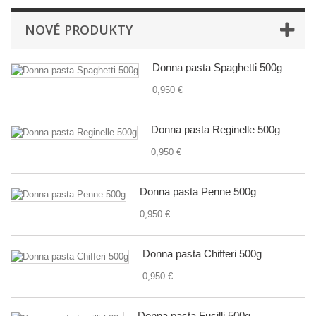
NOVÉ PRODUKTY
Donna pasta Spaghetti 500g
0,950 €
Donna pasta Reginelle 500g
0,950 €
Donna pasta Penne 500g
0,950 €
Donna pasta Chifferi 500g
0,950 €
Donna pasta Fusilli 500g