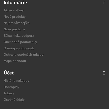
Informácie
Akcie a zľavy
Nové produkty
Najpredávanejšie
Naše predajne
Zákaznícka podpora
Obchodné podmienky
O našej spoločnosti
Ochrana osobných údajov
Mapa obchodu
Účet
História nákupov
Dobropisy
Adresy
Osobné údaje