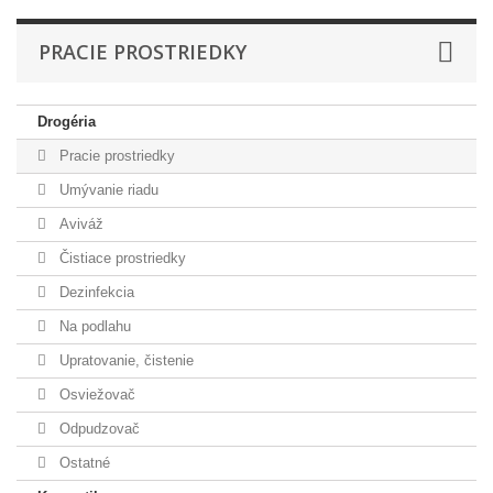
PRACIE PROSTRIEDKY
Drogéria
Pracie prostriedky
Umývanie riadu
Aviváž
Čistiace prostriedky
Dezinfekcia
Na podlahu
Upratovanie, čistenie
Osviežovač
Odpudzovač
Ostatné