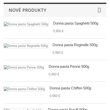
NOVÉ PRODUKTY
Donna pasta Spaghetti 500g
0,950 €
Donna pasta Reginelle 500g
0,950 €
Donna pasta Penne 500g
0,950 €
Donna pasta Chifferi 500g
0,950 €
Donna pasta Fusilli 500g