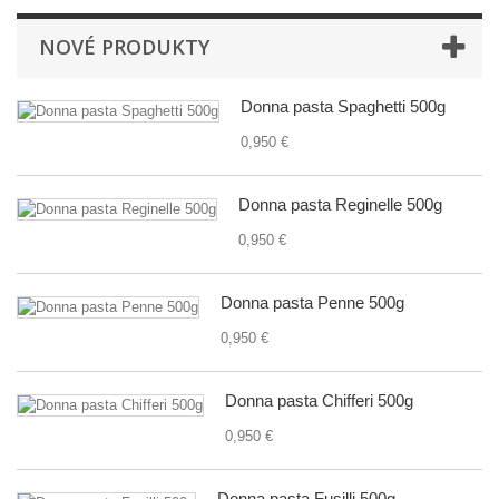
NOVÉ PRODUKTY
Donna pasta Spaghetti 500g
0,950 €
Donna pasta Reginelle 500g
0,950 €
Donna pasta Penne 500g
0,950 €
Donna pasta Chifferi 500g
0,950 €
Donna pasta Fusilli 500g