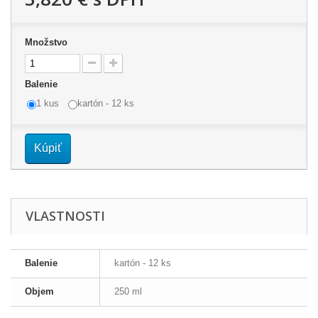
Množstvo
Balenie
1 kus
kartón - 12 ks
Kúpiť
VLASTNOSTI
Balenie
kartón - 12 ks
Objem
250 ml