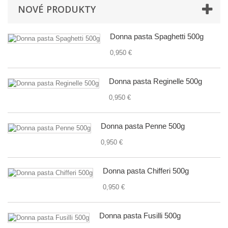
NOVÉ PRODUKTY
Donna pasta Spaghetti 500g
0,950 €
Donna pasta Reginelle 500g
0,950 €
Donna pasta Penne 500g
0,950 €
Donna pasta Chifferi 500g
0,950 €
Donna pasta Fusilli 500g