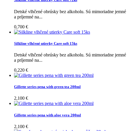
Detské vlhčené obrúsky bez alkoholu. Sú mimoriadne jemné
a príjemné na...
0,700 €
Silkline vlhčené utierky Care soft 15ks
Detské vlhčené obrúsky bez alkoholu. Sú mimoriadne jemné
a príjemné na...
0,220 €
Gillette series pena with green tea 200ml
2,100 €
Gillette series pena with aloe vera 200ml
2,100 €