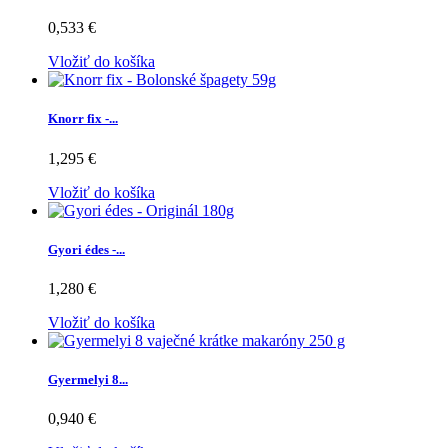
0,533 €
Vložiť do košíka
Knorr fix -...
1,295 €
Vložiť do košíka
Gyori édes -...
1,280 €
Vložiť do košíka
Gyermelyi 8...
0,940 €