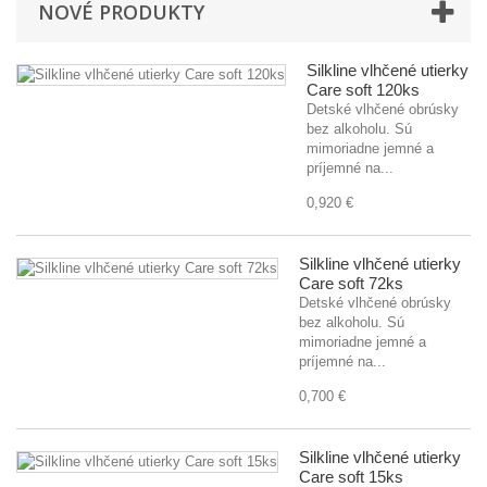
NOVÉ PRODUKTY
Silkline vlhčené utierky
Care soft 120ks
Detské vlhčené obrúsky
bez alkoholu. Sú
mimoriadne jemné a
príjemné na...
0,920 €
Silkline vlhčené utierky
Care soft 72ks
Detské vlhčené obrúsky
bez alkoholu. Sú
mimoriadne jemné a
príjemné na...
0,700 €
Silkline vlhčené utierky
Care soft 15ks