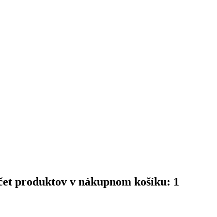
čet produktov v nákupnom košíku: 1