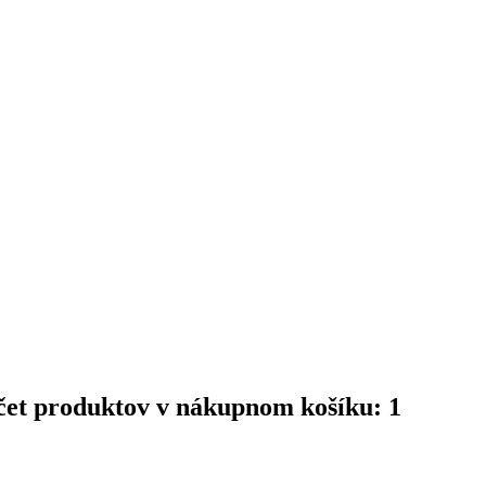
čet produktov v nákupnom košíku: 1