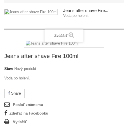
Jeans after shave Fire...
Voda po holení.
Zväčšiť
Jeans after shave Fire 100ml
Stav:
Nový produkt
Voda po holení.
Share
Poslať známemu
Zdieľať na Facebooku
Vytlačiť