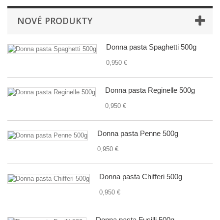
NOVÉ PRODUKTY
Donna pasta Spaghetti 500g
0,950 €
Donna pasta Reginelle 500g
0,950 €
Donna pasta Penne 500g
0,950 €
Donna pasta Chifferi 500g
0,950 €
Donna pasta Fusilli 500g