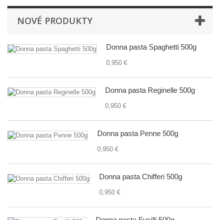
NOVÉ PRODUKTY
Donna pasta Spaghetti 500g
0,950 €
Donna pasta Reginelle 500g
0,950 €
Donna pasta Penne 500g
0,950 €
Donna pasta Chifferi 500g
0,950 €
Donna pasta Fusilli 500g