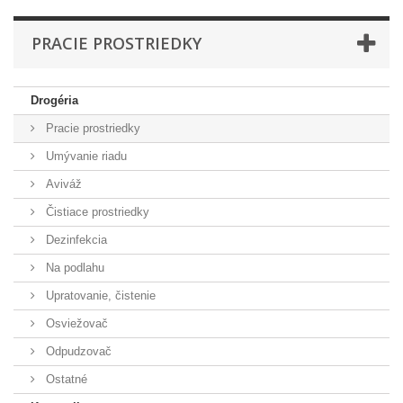
PRACIE PROSTRIEDKY
Drogéria
Pracie prostriedky
Umývanie riadu
Aviváž
Čistiace prostriedky
Dezinfekcia
Na podlahu
Upratovanie, čistenie
Osviežovač
Odpudzovač
Ostatné