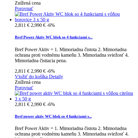
Znížená cena
Porovnať
2,811 €
2,990 €
-6%
Bref Power Aktiv WC blok so 4 funkciami s...
Bref Power Aktiv = 1. Mimoriadna čistota 2. Mimoriadna
ochrana proti vodnému kameňu 3. Mimoriadna sviežosť 4.
Mimoriadna čistiacia pena.
2,811 €
2,990 €
-6%
Vložiť do košíka
Detaily
Znížená cena
Porovnať
2,811 €
2,990 €
-6%
Bref power aktiv WC blok so 4 funkciami s...
Bref Power Aktiv = 1. Mimoriadna čistota 2. Mimoriadna
ochrana proti vodnému kameňu 3. Mimoriadna sviežosť 4.