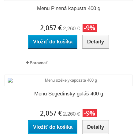
Menu Plnená kapusta 400 g
2,057 €
-9%
2,260 €
Vložiť do košíka
Detaily
Porovnať
Menu Segedínsky guláš 400 g
2,057 €
-9%
2,260 €
Vložiť do košíka
Detaily