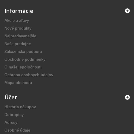
Informácie
Akcie a zľavy
Nové produkty
Najpredávanejšie
Naše predajne
Zákaznícka podpora
Obchodné podmienky
O našej spoločnosti
Ochrana osobných údajov
Mapa obchodu
Účet
História nákupov
Dobropisy
Adresy
Osobné údaje