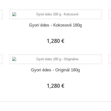
Gyori édes - Kokosové 180g
1,280 €
Gyori édes - Originál 180g
1,280 €