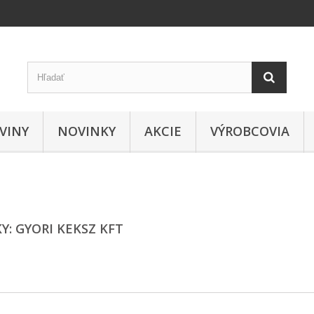
VINY
NOVINKY
AKCIE
VÝROBCOVIA
: GYORI KEKSZ KFT