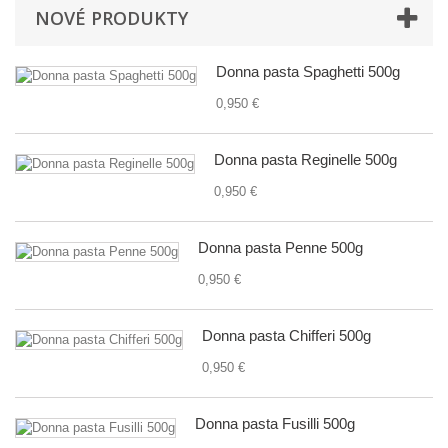
NOVÉ PRODUKTY
Donna pasta Spaghetti 500g
0,950 €
Donna pasta Reginelle 500g
0,950 €
Donna pasta Penne 500g
0,950 €
Donna pasta Chifferi 500g
0,950 €
Donna pasta Fusilli 500g