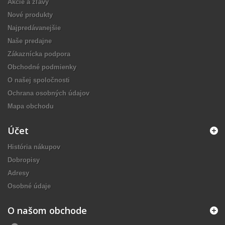
Akcie a zľavy
Nové produkty
Najpredávanejšie
Naše predajne
Zákaznícka podpora
Obchodné podmienky
O našej spoločnosti
Ochrana osobných údajov
Mapa obchodu
Účet
História nákupov
Dobropisy
Adresy
Osobné údaje
O našom obchode